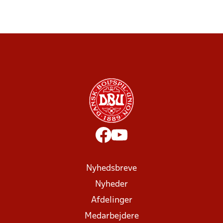
Nyhedsbreve
Nyheder
Afdelinger
Medarbejdere