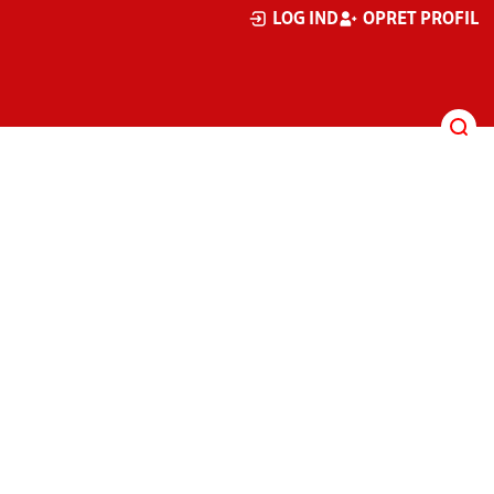
LOG IND
OPRET PROFIL