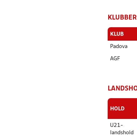
KLUBBER
KLUB
Padova
AGF
LANDSHO
HOLD
U21-
landshold