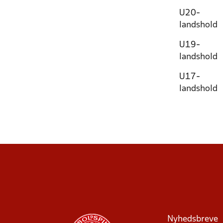
U20-
landshold
U19-
landshold
U17-
landshold
Nyhedsbreve