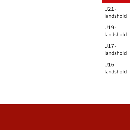
U21-
landshold
U19-
landshold
U17-
landshold
U16-
landshold