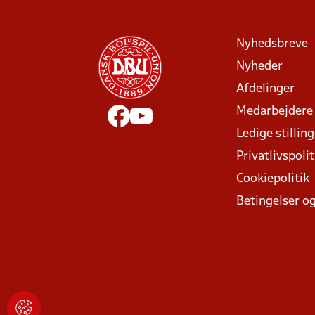
Nyhedsbreve
Nyheder
Afdelinger
Medarbejdere
Ledige stillin
Privatlivspolit
Cookiepolitik
Betingelser og