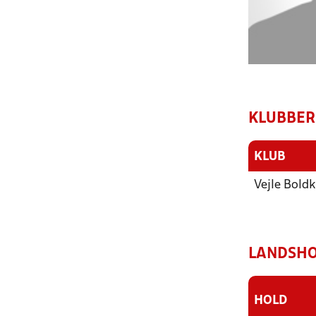
KLUBBER
KLUB
Vejle Boldk
LANDSHO
HOLD