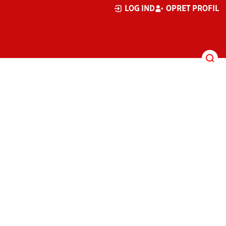
LOG IND
OPRET PROFIL