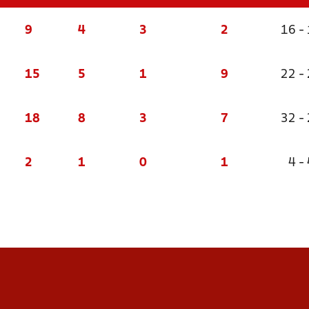
9
4
3
2
16 -
15
5
1
9
22 -
18
8
3
7
32 -
2
1
0
1
4 - 