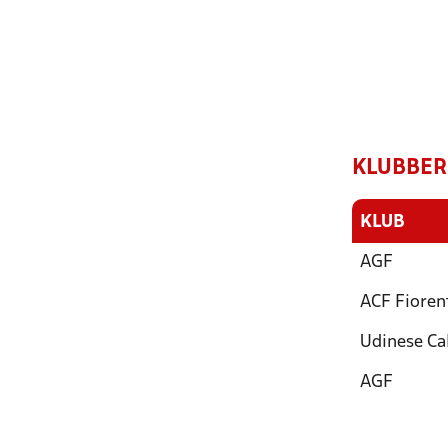
KLUBBER
KLUB
AGF
ACF Fioren
Udinese Ca
AGF