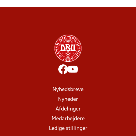
Nyhedsbreve
Nyheder
Afdelinger
Medarbejdere
Ledige stillinger