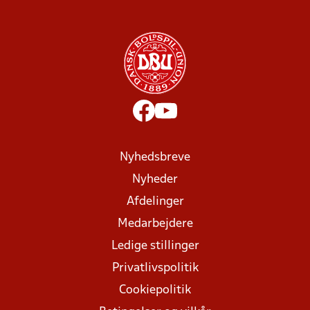
Nyhedsbreve
Nyheder
Afdelinger
Medarbejdere
Ledige stillinger
Privatlivspolitik
Cookiepolitik