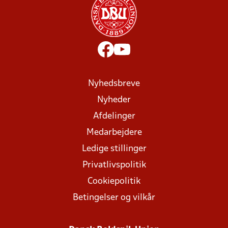
Nyhedsbreve
Nyheder
Afdelinger
Medarbejdere
Ledige stillinger
Privatlivspolitik
Cookiepolitik
Betingelser og vilkår