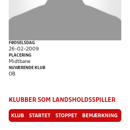
FØDSELSDAG
26-02-2009
PLACERING
Midtbane
NUVÆRENDE KLUB
OB
KLUBBER SOM LANDSHOLDSSPILLER
KLUB
STARTET
STOPPET
BEMÆRKNING