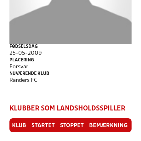
FØDSELSDAG
25-05-2009
PLACERING
Forsvar
NUVÆRENDE KLUB
Randers FC
KLUBBER SOM LANDSHOLDSSPILLER
KLUB
STARTET
STOPPET
BEMÆRKNING