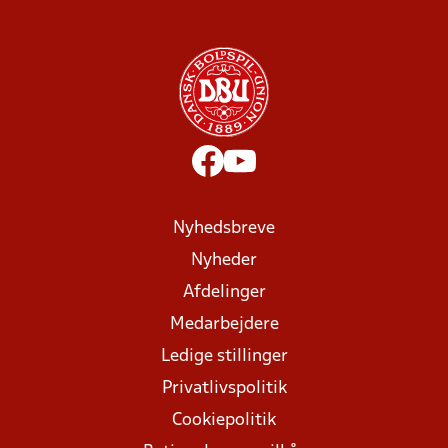
Nyhedsbreve
Nyheder
Afdelinger
Medarbejdere
Ledige stillinger
Privatlivspolitik
Cookiepolitik