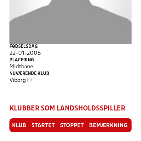
FØDSELSDAG
22-01-2008
PLACERING
Midtbane
NUVÆRENDE KLUB
Viborg FF
KLUBBER SOM LANDSHOLDSSPILLER
KLUB
STARTET
STOPPET
BEMÆRKNING