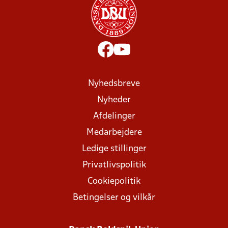
Nyhedsbreve
Nyheder
Afdelinger
Medarbejdere
Ledige stillinger
Privatlivspolitik
Cookiepolitik
Betingelser og vilkår