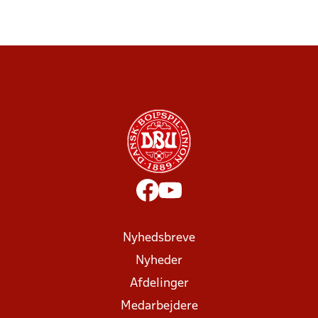
Nyhedsbreve
Nyheder
Afdelinger
Medarbejdere