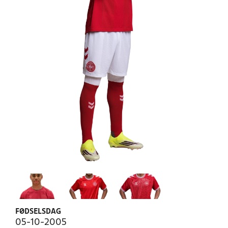
FØDSELSDAG
05-10-2005