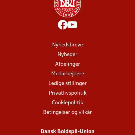
Nyhedsbreve
Nyheder
Afdelinger
Medarbejdere
Ledige stillinger
Privatlivspolitik
Cookiepolitik
Betingelser og vilkår
Dansk Boldspil-Union