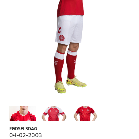
FØDSELSDAG
04-02-2003