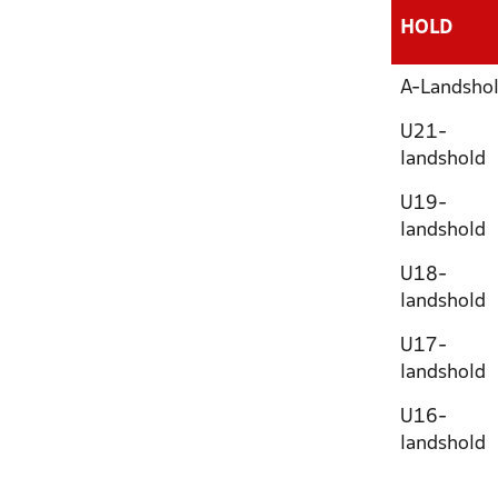
HOLD
A-Landsho
U21-
landshold
U19-
landshold
U18-
landshold
U17-
landshold
U16-
landshold