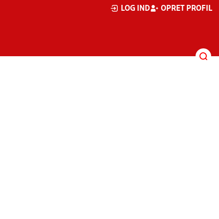
LOG IND
OPRET PROFIL