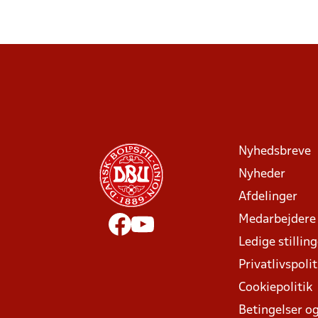
Nyhedsbreve
Nyheder
Afdelinger
Medarbejdere
Ledige stillin
Privatlivspolit
Cookiepolitik
Betingelser og