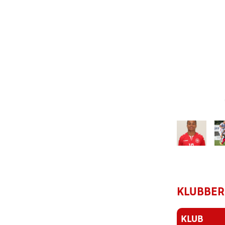
KLUBBER
KLUB