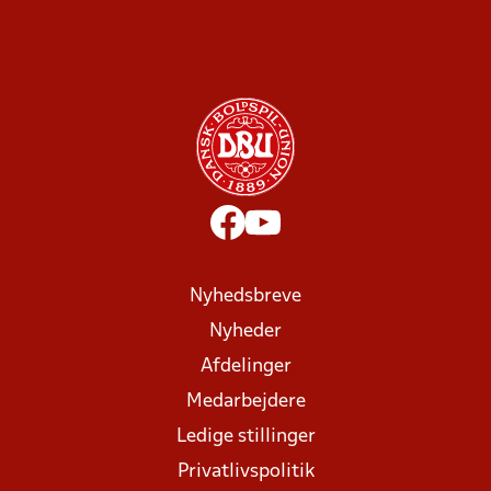
Nyhedsbreve
Nyheder
Afdelinger
Medarbejdere
Ledige stillinger
Privatlivspolitik