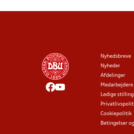
Nyhedsbreve
Nyheder
Afdelinger
Medarbejdere
Ledige stillin
Privatlivspolit
Cookiepolitik
Betingelser og