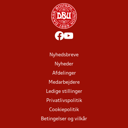
Nyhedsbreve
Nyheder
Afdelinger
Medarbejdere
Ledige stillinger
Privatlivspolitik
Cookiepolitik
Betingelser og vilkår