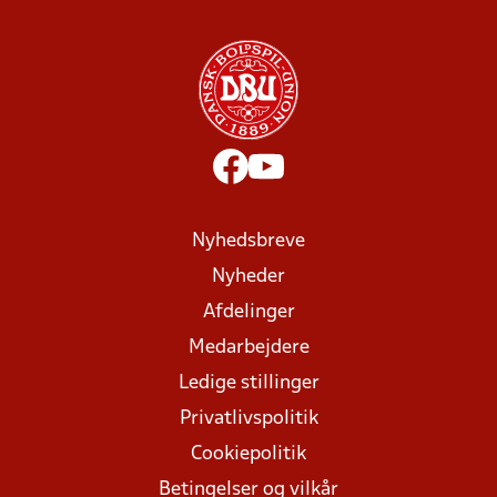
Nyhedsbreve
Nyheder
Afdelinger
Medarbejdere
Ledige stillinger
Privatlivspolitik
Cookiepolitik
Betingelser og vilkår