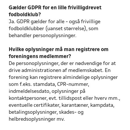
Gælder GDPR for en lille frivilligdrevet
fodboldklub?
Ja. GDPR gælder for alle - også frivillige
fodboldklubber (uanset størrelse), som
behandler personoplysninger.
Hvilke oplysninger må man registrere om
foreningens medlemmer?
De personoplysninger, der er nødvendige for at
drive administrationen af medlemskabet. En
forening kan registrere almindelige oplysninger
som f.eks. stamdata, CPR-nummer,
indmeldelsesdato, oplysninger på
kontaktpersoner, evt. tillidspost eller hverv mm.,
eventuelle certifikater, karantæner, kampdata,
betalingsoplysninger, skades- og
helbredsoplysninger mv.