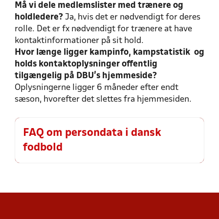
Må vi dele medlemslister med trænere og
holdledere?
Ja, hvis det er nødvendigt for deres
rolle. Det er fx nødvendigt for trænere at have
kontaktinformationer på sit hold.
Hvor længe ligger kampinfo, kampstatistik og
holds kontaktoplysninger offentlig
tilgængelig på DBU's hjemmeside?
Oplysningerne ligger 6 måneder efter endt
sæson, hvorefter det slettes fra hjemmesiden.
FAQ om persondata i dansk
fodbold