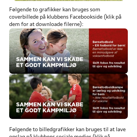
Følgende to grafikker kan bruges som
coverbillede på klubbens Facebookside (klik på
dem for at downloade filerne):
Følgende to billedgrafikker kan bruges til at lave