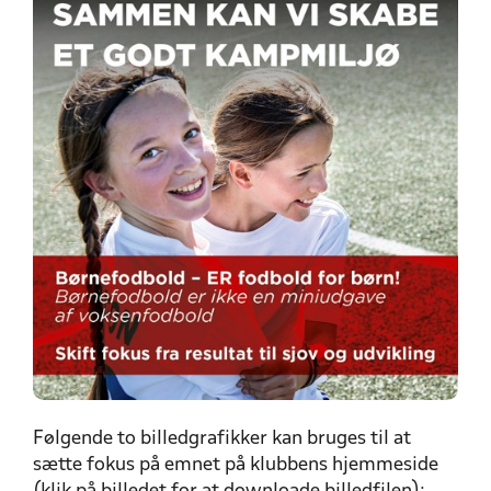
Følgende to billedgrafikker kan bruges til at
sætte fokus på emnet på klubbens hjemmeside