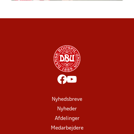
Nyhedsbreve
Nyheder
Afdelinger
Medarbejdere