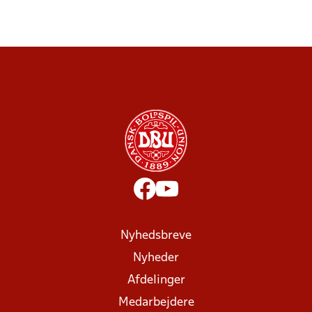
Nyhedsbreve
Nyheder
Afdelinger
Medarbejdere