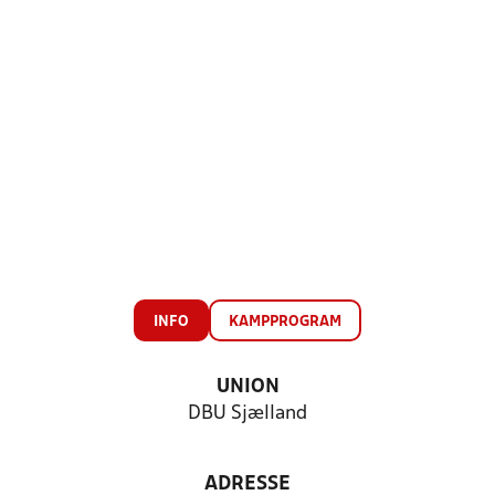
INFO
KAMPPROGRAM
UNION
DBU Sjælland
ADRESSE