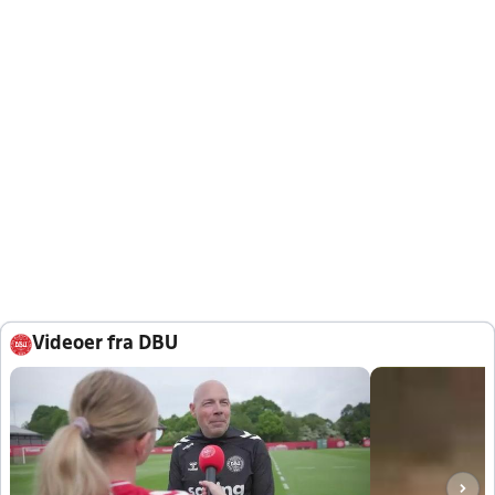
Videoer fra DBU