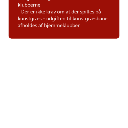
klubberne
- Der er ikke krav om at der spilles på
kunstgræs - udgiften til kunstgræsbane
afholdes af hjemmeklubben