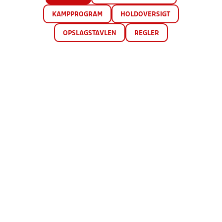
KAMPPROGRAM
HOLDOVERSIGT
OPSLAGSTAVLEN
REGLER