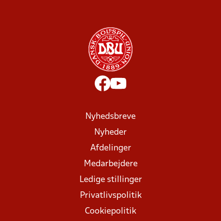
Nyhedsbreve
Nyheder
Afdelinger
Medarbejdere
Ledige stillinger
Privatlivspolitik
Cookiepolitik