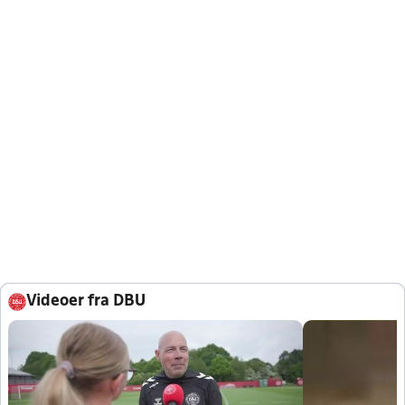
Videoer fra DBU