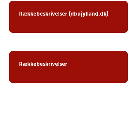
Rækkebeskrivelser (dbujylland.dk)
Rækkebeskrivelser