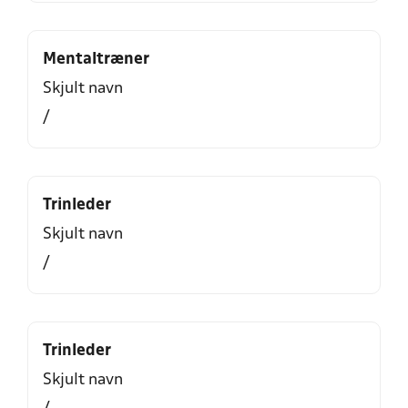
Mentaltræner
Skjult navn
/
Trinleder
Skjult navn
/
Trinleder
Skjult navn