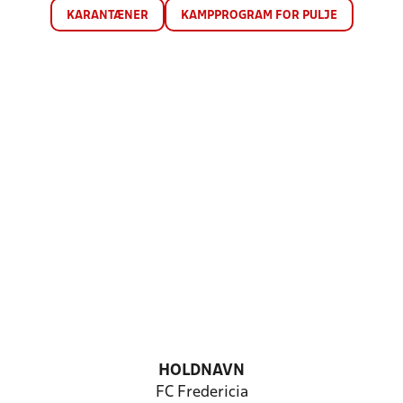
KARANTÆNER
KAMPPROGRAM FOR PULJE
HOLDNAVN
FC Fredericia