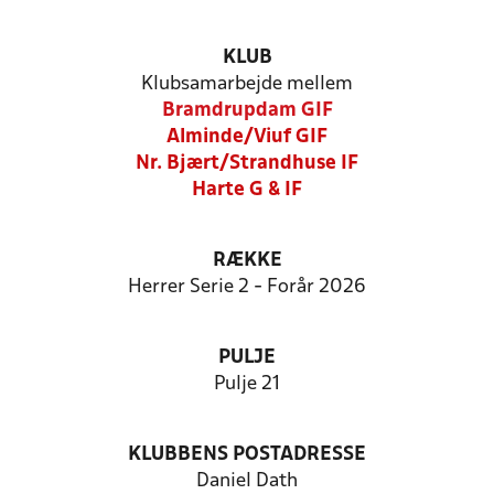
KLUB
Klubsamarbejde mellem
Bramdrupdam GIF
Alminde/Viuf GIF
Nr. Bjært/Strandhuse IF
Harte G & IF
RÆKKE
Herrer Serie 2 - Forår 2026
PULJE
Pulje 21
KLUBBENS POSTADRESSE
Daniel Dath