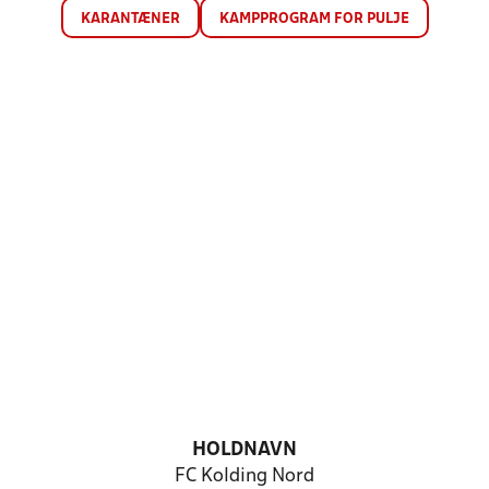
KARANTÆNER
KAMPPROGRAM FOR PULJE
HOLDNAVN
FC Kolding Nord