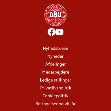
Nyhedsbreve
Nyheder
Afdelinger
Medarbejdere
Ledige stillinger
Privatlivspolitik
Cookiepolitik
Betingelser og vilkår