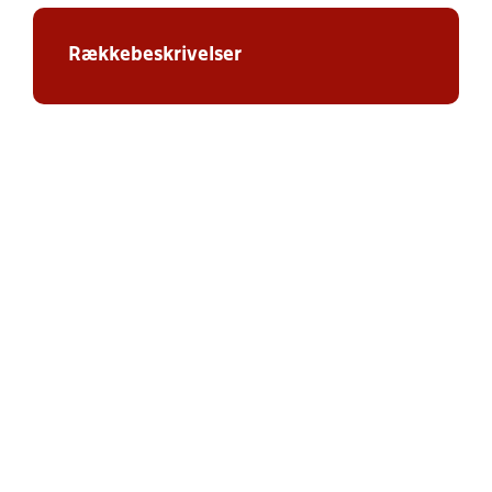
Rækkebeskrivelser