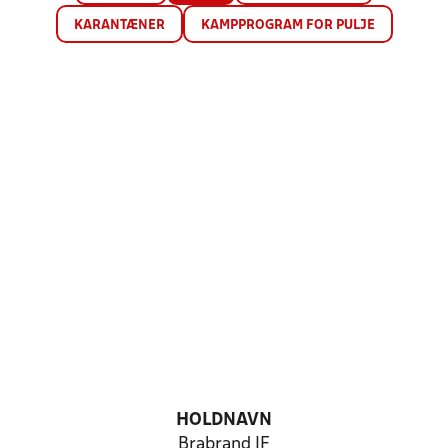
KARANTÆNER
KAMPPROGRAM FOR PULJE
HOLDNAVN
Brabrand IF