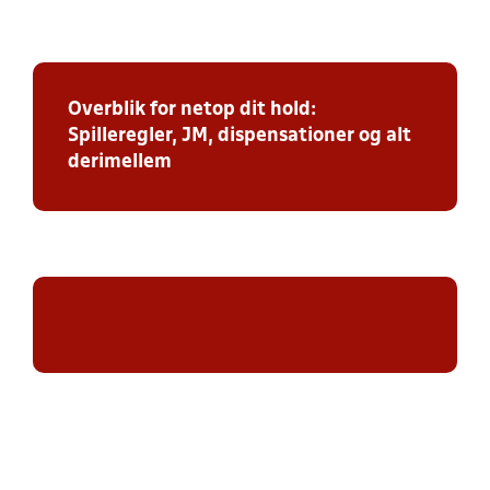
Overblik for netop dit hold:
Spilleregler, JM, dispensationer og alt
derimellem