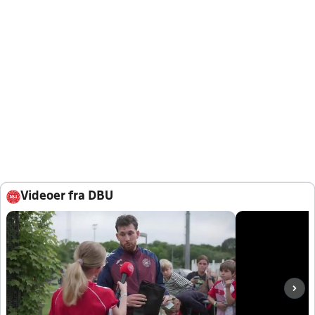
Videoer fra DBU