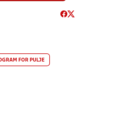
GRAM FOR PULJE