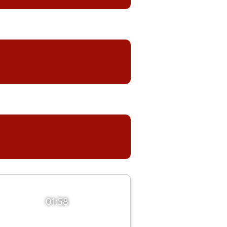
01:58
01:58