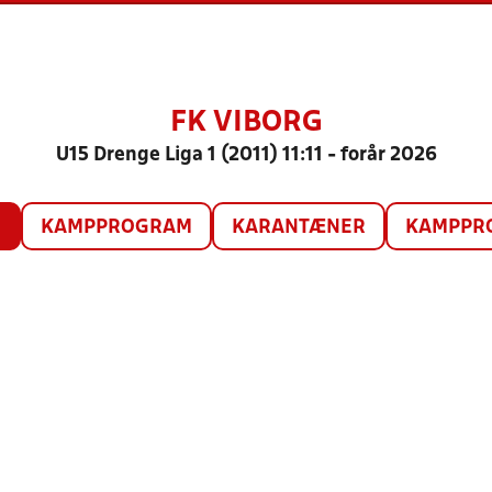
FK VIBORG
U15 Drenge Liga 1 (2011) 11:11 - forår 2026
O
KAMPPROGRAM
KARANTÆNER
KAMPPRO