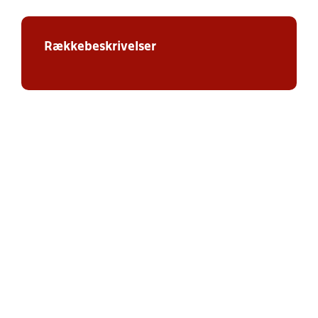
Rækkebeskrivelser