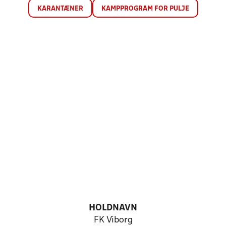
KARANTÆNER
KAMPPROGRAM FOR PULJE
HOLDNAVN
FK Viborg