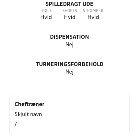
SPILLEDRAGT UDE
TRØJE
SHORTS
STRØMPER
Hvid
Hvid
Hvid
DISPENSATION
Nej
TURNERINGSFORBEHOLD
Nej
Cheftræner
Skjult navn
/