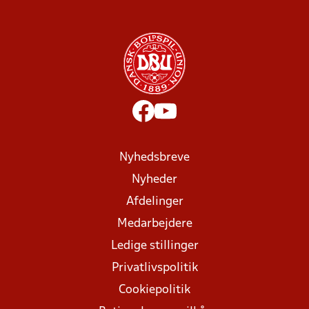
Nyhedsbreve
Nyheder
Afdelinger
Medarbejdere
Ledige stillinger
Privatlivspolitik
Cookiepolitik