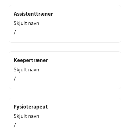
Assistenttræner
Skjult navn
/
Keepertræner
Skjult navn
/
Fysioterapeut
Skjult navn
/