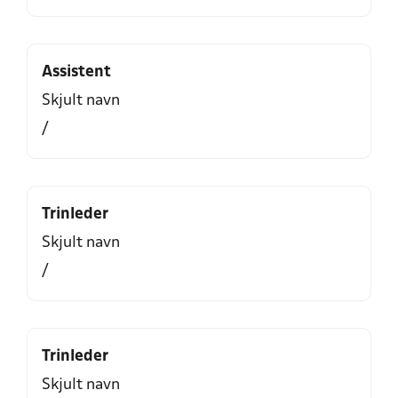
Assistent
Skjult navn
/
Trinleder
Skjult navn
/
Trinleder
Skjult navn