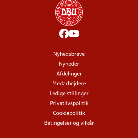
Nyhedsbreve
Nyheder
Afdelinger
Medarbejdere
Ledige stillinger
Privatlivspolitik
Cookiepolitik
Betingelser og vilkår