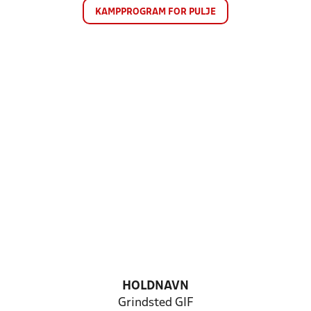
KAMPPROGRAM FOR PULJE
HOLDNAVN
Grindsted GIF