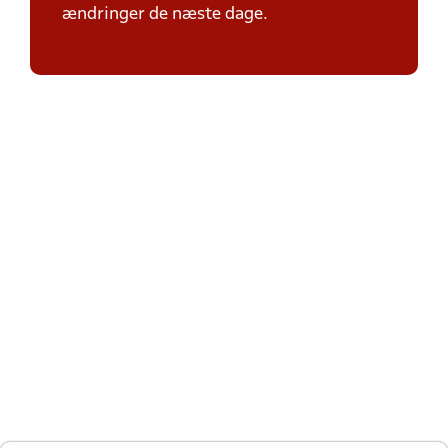
ændringer de næste dage.