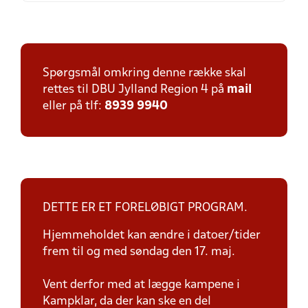
Spørgsmål omkring denne række skal
rettes til DBU Jylland Region 4 på
mail
eller på tlf:
8939 9940
DETTE ER ET FORELØBIGT PROGRAM.
Hjemmeholdet kan ændre i datoer/tider
frem til og med søndag den 17. maj.
Vent derfor med at lægge kampene i
Kampklar, da der kan ske en del