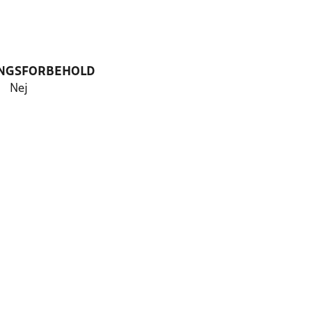
NGSFORBEHOLD
Nej