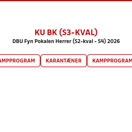
KU BK (S3-KVAL)
DBU Fyn Pokalen Herrer (S2-kval - S4) 2026
AMPPROGRAM
KARANTÆNER
KAMPPROGRAM 