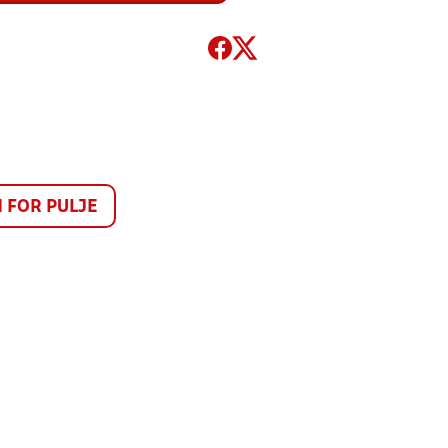
FOR PULJE