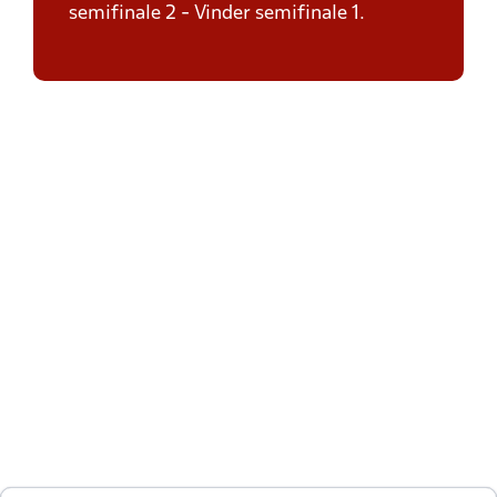
semifinale 2 - Vinder semifinale 1.