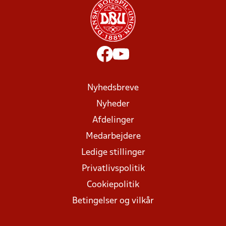
Nyhedsbreve
Nyheder
Afdelinger
Medarbejdere
Ledige stillinger
Privatlivspolitik
Cookiepolitik
Betingelser og vilkår