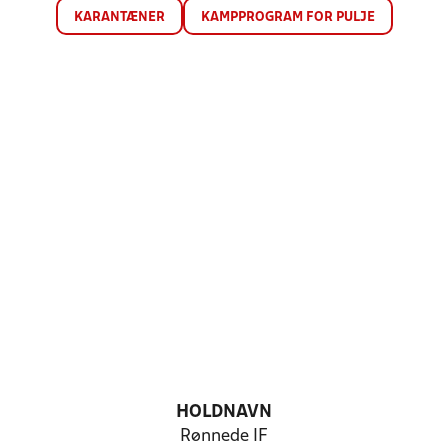
KARANTÆNER
KAMPPROGRAM FOR PULJE
HOLDNAVN
Rønnede IF