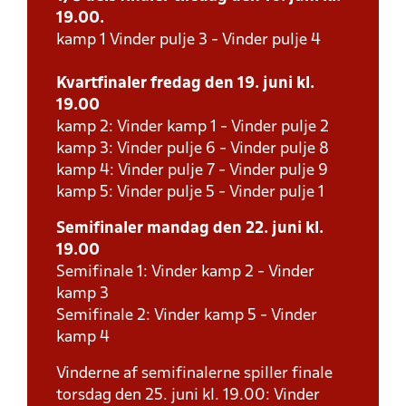
19.00.
kamp 1 Vinder pulje 3 - Vinder pulje 4
Kvartfinaler fredag den 19. juni kl.
19.00
kamp 2: Vinder kamp 1 - Vinder pulje 2
kamp 3: Vinder pulje 6 - Vinder pulje 8
kamp 4: Vinder pulje 7 - Vinder pulje 9
kamp 5: Vinder pulje 5 - Vinder pulje 1
Semifinaler mandag den 22. juni kl.
19.00
Semifinale 1: Vinder kamp 2 - Vinder
kamp 3
Semifinale 2: Vinder kamp 5 - Vinder
kamp 4
Vinderne af semifinalerne spiller finale
torsdag den 25. juni kl. 19.00: Vinder