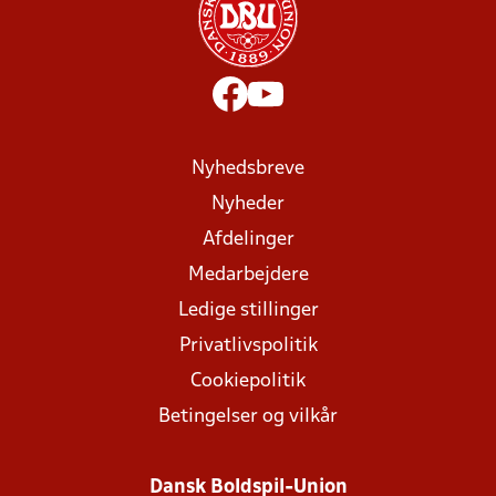
Nyhedsbreve
Nyheder
Afdelinger
Medarbejdere
Ledige stillinger
Privatlivspolitik
Cookiepolitik
Betingelser og vilkår
Dansk Boldspil-Union