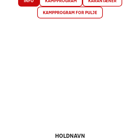
INFO
KAMPPROGRAM
KARANTÆNER
KAMPPROGRAM FOR PULJE
HOLDNAVN