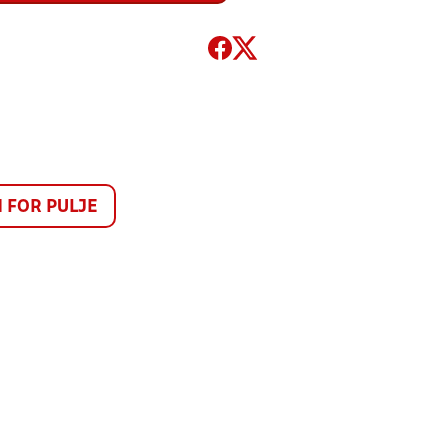
FOR PULJE