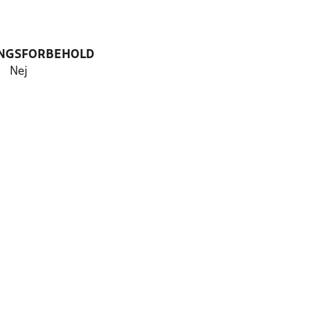
NGSFORBEHOLD
Nej