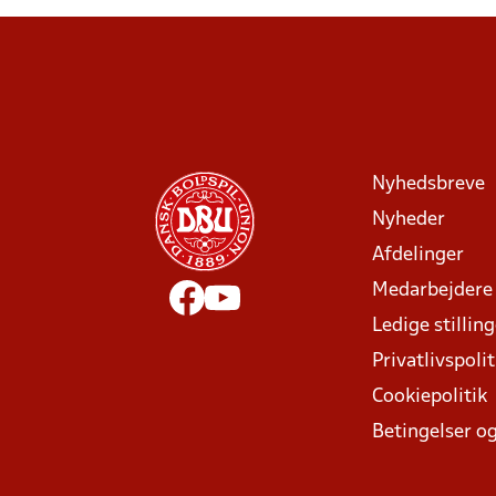
Nyhedsbreve
Nyheder
Afdelinger
Medarbejdere
Ledige stillin
Privatlivspolit
Cookiepolitik
Betingelser og