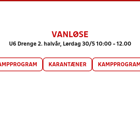
VANLØSE
U6 Drenge 2. halvår, Lørdag 30/5 10:00 - 12.00
AMPPROGRAM
KARANTÆNER
KAMPPROGRAM 