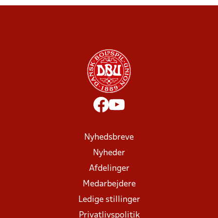
Nyhedsbreve
Nyheder
Afdelinger
Medarbejdere
Ledige stillinger
Privatlivspolitik