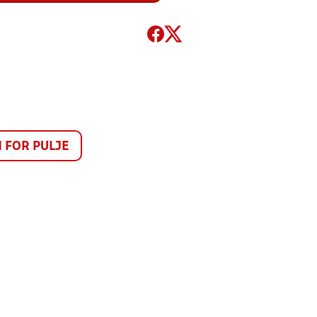
FOR PULJE