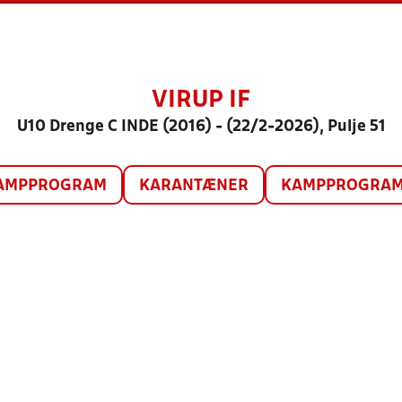
VIRUP IF
U10 Drenge C INDE (2016) - (22/2-2026), Pulje 51
AMPPROGRAM
KARANTÆNER
KAMPPROGRAM 