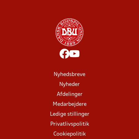
Nyhedsbreve
Nyheder
Afdelinger
Medarbejdere
Ledige stillinger
Privatlivspolitik
Cookiepolitik