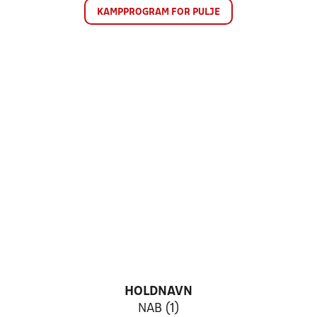
KAMPPROGRAM FOR PULJE
HOLDNAVN
NAB (1)