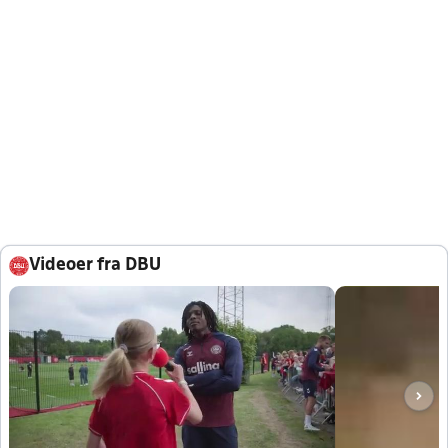
Videoer fra DBU