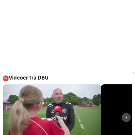
Videoer fra DBU