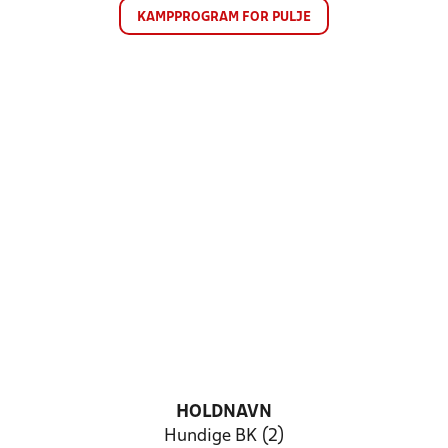
KAMPPROGRAM FOR PULJE
HOLDNAVN
Hundige BK (2)