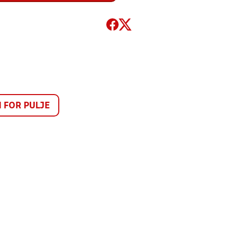
FOR PULJE