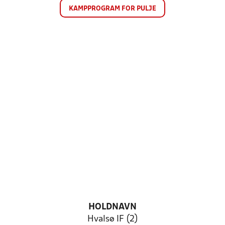
KAMPPROGRAM FOR PULJE
HOLDNAVN
Hvalsø IF (2)