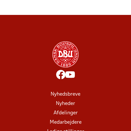
Nyhedsbreve
Nyheder
Afdelinger
Medarbejdere