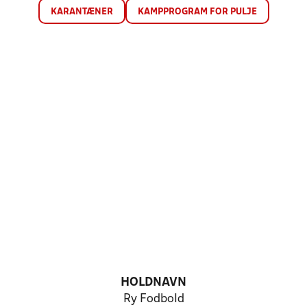
KARANTÆNER
KAMPPROGRAM FOR PULJE
HOLDNAVN
Ry Fodbold