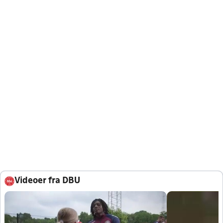
Videoer fra DBU