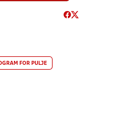
GRAM FOR PULJE