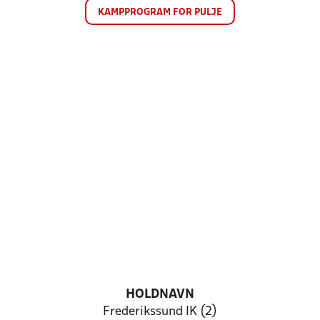
KAMPPROGRAM FOR PULJE
HOLDNAVN
Frederikssund IK (2)