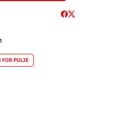
1
FOR PULJE