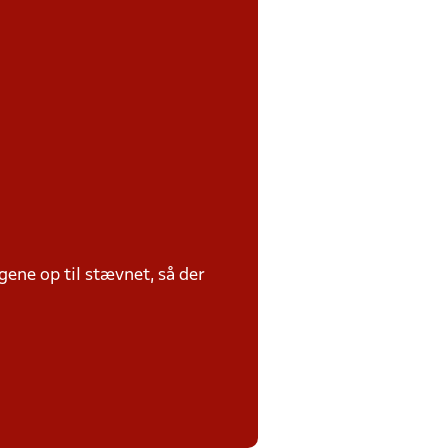
ene op til stævnet, så der