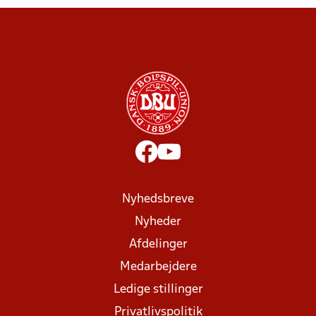
Nyhedsbreve
Nyheder
Afdelinger
Medarbejdere
Ledige stillinger
Privatlivspolitik