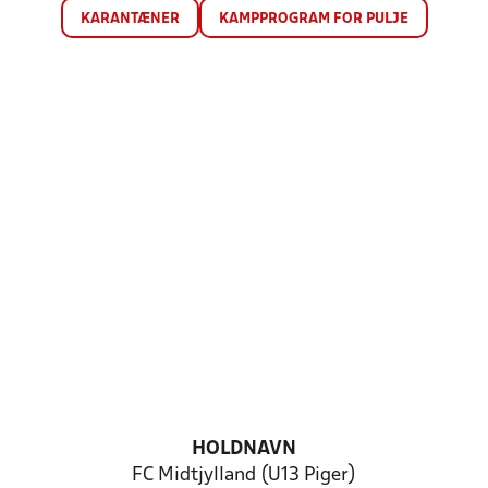
KARANTÆNER
KAMPPROGRAM FOR PULJE
HOLDNAVN
FC Midtjylland (U13 Piger)