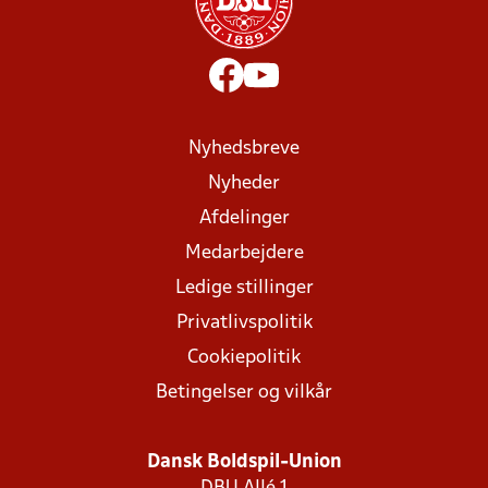
Nyhedsbreve
Nyheder
Afdelinger
Medarbejdere
Ledige stillinger
Privatlivspolitik
Cookiepolitik
Betingelser og vilkår
Dansk Boldspil-Union