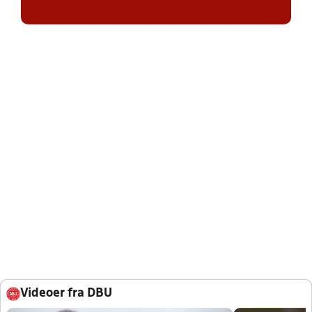
Videoer fra DBU