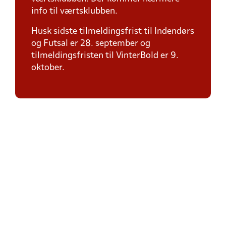
info til værtsklubben.
Husk sidste tilmeldingsfrist til Indendørs
og Futsal er 28. september og
tilmeldingsfristen til VinterBold er 9.
oktober.