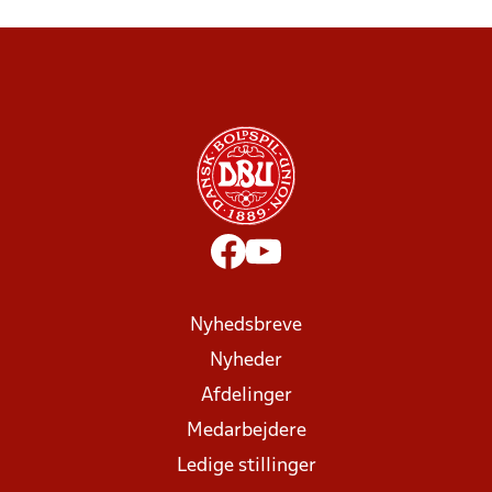
Nyhedsbreve
Nyheder
Afdelinger
Medarbejdere
Ledige stillinger