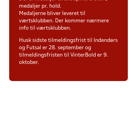
medaljer pr. hold.
Medaljerne bliver leveret til
værtsklubben. Der kommer nærmere
info til værtsklubben.
Husk sidste tilmeldingsfrist til Indendørs
og Futsal er 28. september og
tilmeldingsfristen til VinterBold er 9.
oktober.