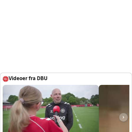
Videoer fra DBU