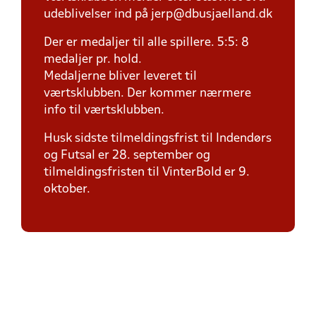
udeblivelser ind på jerp@dbusjaelland.dk
Der er medaljer til alle spillere. 5:5: 8
medaljer pr. hold.
Medaljerne bliver leveret til
værtsklubben. Der kommer nærmere
info til værtsklubben.
Husk sidste tilmeldingsfrist til Indendørs
og Futsal er 28. september og
tilmeldingsfristen til VinterBold er 9.
oktober.