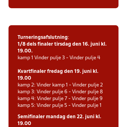
Turneringsafslutning
:
1/8 dels finaler tirsdag den 16. juni kl.
19.00.
kamp 1 Vinder pulje 3 - Vinder pulje 4
Kvartfinaler fredag den 19. juni kl.
19.00
kamp 2: Vinder kamp 1 - Vinder pulje 2
kamp 3: Vinder pulje 6 - Vinder pulje 8
kamp 4: Vinder pulje 7 - Vinder pulje 9
kamp 5: Vinder pulje 5 - Vinder pulje 1
Semifinaler mandag den 22. juni kl.
19.00