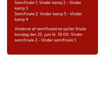
Semifinale 1: Vinder kamp 2 - Vinder
kamp 3
Semifinale 2: Vinder kamp 5 - Vinder
kamp 4
Vinderne af semifinalerne spiller finale
torsdag den 25. juni kl. 19.00: Vinder
semifinale 2 - Vinder semifinale 1.