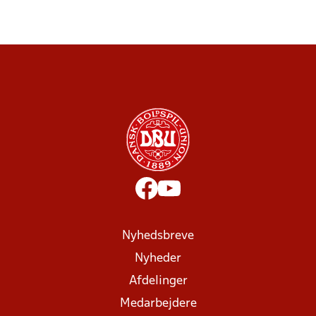
Nyhedsbreve
Nyheder
Afdelinger
Medarbejdere