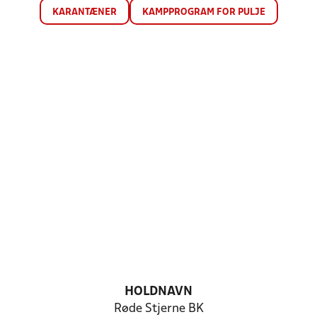
KARANTÆNER
KAMPPROGRAM FOR PULJE
HOLDNAVN
Røde Stjerne BK