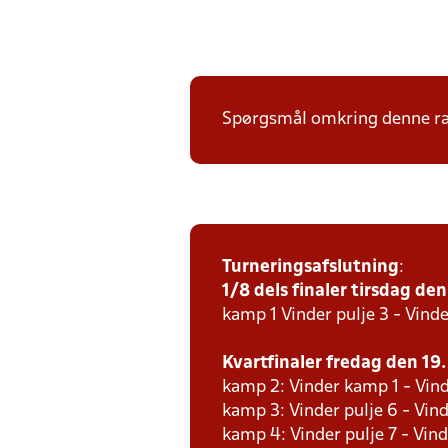
Spørgsmål omkring denne ræk
Turneringsafslutning
:
1/8 dels finaler tirsdag den 
kamp 1 Vinder pulje 3 - Vinde
Kvartfinaler fredag den 19. 
kamp 2: Vinder kamp 1 - Vind
kamp 3: Vinder pulje 6 - Vind
kamp 4: Vinder pulje 7 - Vind