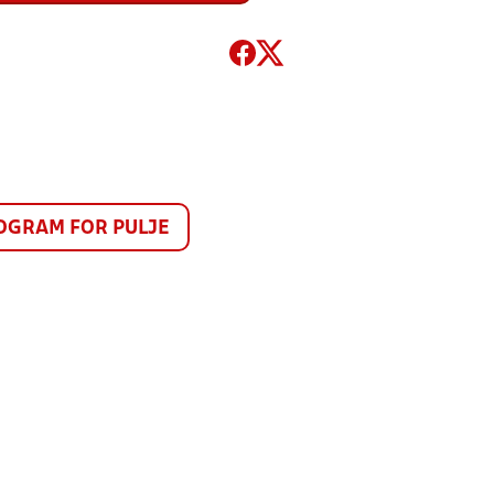
GRAM FOR PULJE