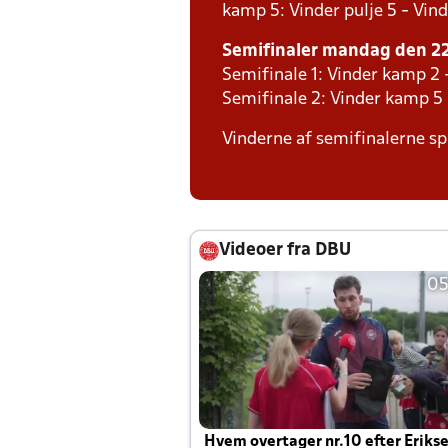
kamp 5: Vinder pulje 5 - Vind
Semifinaler mandag den 22.
Semifinale 1: Vinder kamp 2 
Semifinale 2: Vinder kamp 5
Vinderne af semifinalerne spi
Videoer fra DBU
05
Hvem overtager nr.10 efter Eriks